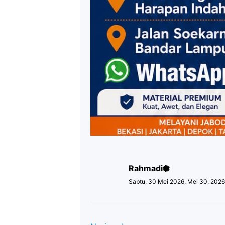
Rahmadi
Sabtu, 30 Mei 2026, Mei 30, 202