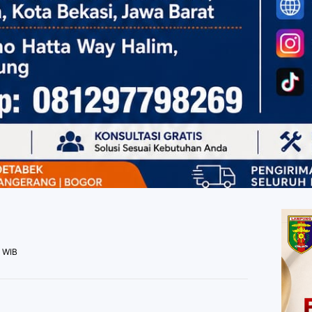
6 WIB