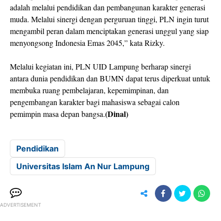
adalah melalui pendidikan dan pembangunan karakter generasi
muda. Melalui sinergi dengan perguruan tinggi, PLN ingin turut
mengambil peran dalam menciptakan generasi unggul yang siap
menyongsong Indonesia Emas 2045,” kata Rizky.
Melalui kegiatan ini, PLN UID Lampung berharap sinergi
antara dunia pendidikan dan BUMN dapat terus diperkuat untuk
membuka ruang pembelajaran, kepemimpinan, dan
pengembangan karakter bagi mahasiswa sebagai calon
(Dinal)
pemimpin masa depan bangsa.
Pendidikan
Universitas Islam An Nur Lampung
ADVERTISEMENT