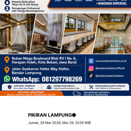
PIKIRAN LAMPUNG
Jumat, 29 Mei 2026, Mei 29, 2026 WIB