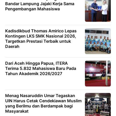
Bandar Lampung Jajaki Kerja Sama
Pengembangan Mahasiswa
Kadisdikbud Thomas Amirico Lepas
Kontingen LKS SMK Nasional 2026,
Targetkan Prestasi Terbaik untuk
Daerah
Dari Aceh Hingga Papua, ITERA
Terima 5.832 Mahasiswa Baru Pada
Tahun Akademik 2026/2027
Menag Nasaruddin Umar Tegaskan
UIN Harus Cetak Cendekiawan Muslim
yang Berilmu dan Berdampak bagi
Masyarakat