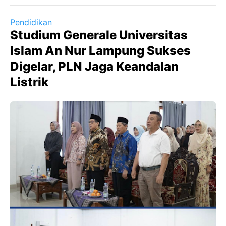
Pendidikan
Studium Generale Universitas
Islam An Nur Lampung Sukses
Digelar, PLN Jaga Keandalan
Listrik