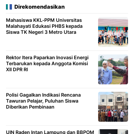
Direkomendasikan
Mahasiswa KKL-PPM Universitas
Malahayati Edukasi PHBS kepada
Siswa TK Negeri 3 Metro Utara
Rektor Itera Paparkan Inovasi Energi
Terbarukan kepada Anggota Komisi
XII DPR RI
Polisi Gagalkan Indikasi Rencana
Tawuran Pelajar, Puluhan Siswa
Diberikan Pembinaan
UIN Raden Intan Lampung dan BBPOM