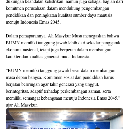
dukungan keandalan kelistrikan, namun juga sebagai bagian dari
komitmen perusahaan dalam mendukung pengembangan
pendidikan dan peningkatan kualitas sumber daya manusia
menuju Indonesia Emas 2045.
Dalam pemaparannya, Ali Masykur Musa menegaskan bahwa
BUMN memiliki tanggung jawab lebih dari sekadar penggerak
ekonomi nasional, tetapi juga berperan dalam membangun
karakter dan kualitas generasi muda Indonesia.
“BUMN memiliki tanggung jawab besar dalam membangun
masa depan bangsa. Komitmen sosial dan pendidikan harus
berjalan beriringan agar lahir generasi yang unggul,
berintegritas, adaptif terhadap perkembangan zaman, serta
memiliki semangat kebangsaan menuju Indonesia Emas 2045,”
ujar Ali Masykur.