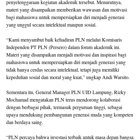
penyelenggaraan kegiatan akademik tersebut. Menurutnya,
materi yang disampaikan memberikan wawasan dan motivasi
bagi mahasiswa untuk mempersiapkan diri menjadi generasi
yang unggul secara intelektual maupun sosial.
“Kami menyambut baik kehadiran PLN melalui Komisaris
Independen PT PLN (Persero) dalam forum akademik ini.
Materi yang disampaikan menjadi motivasi dan inspirasi bagi
mahasiswa untuk mempersiapkan diri menjadi generasi yang
tidak hanya cerdas secara intelektual, tetapi juga memiliki
kepedulian sosial dan moral yang kuat,” ungkap Andi Warsito.
Sementara itu, General Manager PLN UID Lampung, Rizky
Mochamad mengatakan PLN terus mendorong kolaborasi
dengan berbagai pihak, termasuk perguruan tinggi, sebagai
upaya mendukung pembangunan generasi muda yang kompeten
dan berdaya saing.
“PLN percaya bahwa investasi terbaik untuk masa depan bangsa