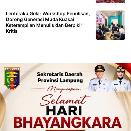
Lenteraku Gelar Workshop Penulisan,
Dorong Generasi Muda Kuasai
Keterampilan Menulis dan Berpikir
Kritis