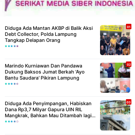
Diduga Ada Mantan AKBP di Balik Aksi
Debt Collector, Polda Lampung
Tangkap Delapan Orang
Marindo Kurniawan Dan Pandawa
Dukung Baksos Jumat Berkah 'Ayo
Bantu Saudara' Pikiran Lampung
Diduga Ada Penyimpangan, Habiskan
Dana Rp3,7 Milyar Gapura UIN RIL
Mangkrak, Bahkan Mau Ditambah lagi 7
Milyar