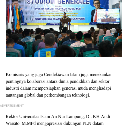
Komisaris yang juga Cendekiawan Islam juga menekankan
pentingnya kolaborasi antara dunia pendidikan dan sektor
industri dalam mempersiapkan generasi muda menghadapi
tantangan global dan perkembangan teknologi.
ADVERTISEMENT
Rektor Universitas Islam An Nur Lampung, Dr. KH Andi
Warsito, M.MPd mengapresiasi dukungan PLN dalam