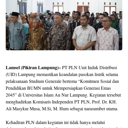
Lamsel (Pikiran Lampung)–
PT PLN Unit Induk Distribusi
(UID) Lampung memastikan keandalan pasokan listrik selama
pelaksanaan Studium Generale bertema “Komitmen Sosial dan
Pendidikan BUMN untuk Mempersiapkan Generasi Emas
2045” di Universitas Islam An Nur Lampung. Kegiatan tersebut
menghadirkan Komisaris Independen PT PLN, Prof. Dr. KH.
Ali Masykur Musa, M.Si, M. Hum sebagai narasumber utama.
Kehadiran PLN dalam kegiatan ini tidak hanya melalui