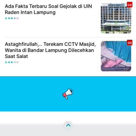
Ada Fakta Terbaru Soal Gejolak di UIN
Raden Intan Lampung
Astaghfirullah,.. Terekam CCTV Masjid,
Wanita di Bandar Lampung Dilecehkan
Saat Salat