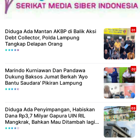
Diduga Ada Mantan AKBP di Balik Aksi
Debt Collector, Polda Lampung
Tangkap Delapan Orang
Marindo Kurniawan Dan Pandawa
Dukung Baksos Jumat Berkah 'Ayo
Bantu Saudara' Pikiran Lampung
Diduga Ada Penyimpangan, Habiskan
Dana Rp3,7 Milyar Gapura UIN RIL
Mangkrak, Bahkan Mau Ditambah lagi 7
Milyar