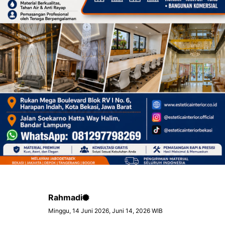
Rahmadi
Minggu, 14 Juni 2026, Juni 14, 2026 WIB