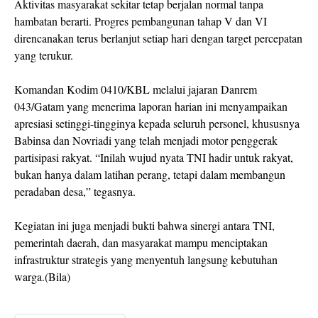
Aktivitas masyarakat sekitar tetap berjalan normal tanpa
hambatan berarti. Progres pembangunan tahap V dan VI
direncanakan terus berlanjut setiap hari dengan target percepatan
yang terukur.
Komandan Kodim 0410/KBL melalui jajaran Danrem
043/Gatam yang menerima laporan harian ini menyampaikan
apresiasi setinggi-tingginya kepada seluruh personel, khususnya
Babinsa dan Novriadi yang telah menjadi motor penggerak
partisipasi rakyat. “Inilah wujud nyata TNI hadir untuk rakyat,
bukan hanya dalam latihan perang, tetapi dalam membangun
peradaban desa,” tegasnya.
Kegiatan ini juga menjadi bukti bahwa sinergi antara TNI,
pemerintah daerah, dan masyarakat mampu menciptakan
infrastruktur strategis yang menyentuh langsung kebutuhan
warga.(Bila)