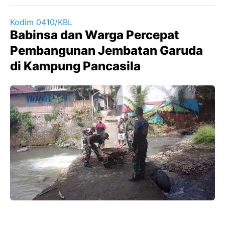
Kodim 0410/KBL
Babinsa dan Warga Percepat
Pembangunan Jembatan Garuda
di Kampung Pancasila