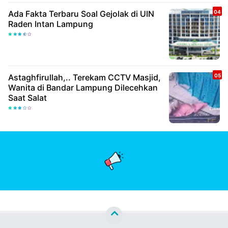
Ada Fakta Terbaru Soal Gejolak di UIN
Raden Intan Lampung
Astaghfirullah,.. Terekam CCTV Masjid,
Wanita di Bandar Lampung Dilecehkan
Saat Salat