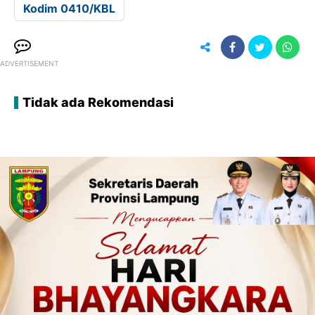
Kodim 0410/KBL
ADVERTISEMENT
Tidak ada Rekomendasi