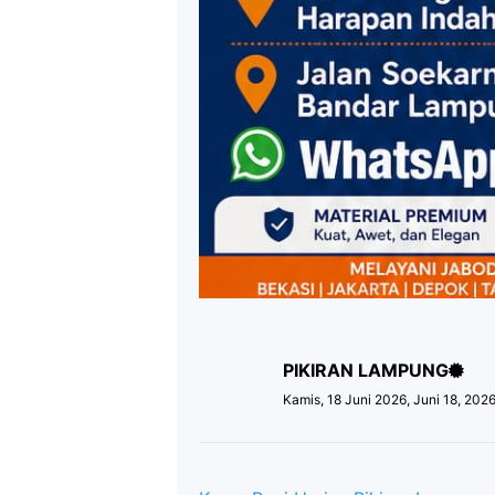
PIKIRAN LAMPUNG
Kamis, 18 Juni 2026, Juni 18, 202