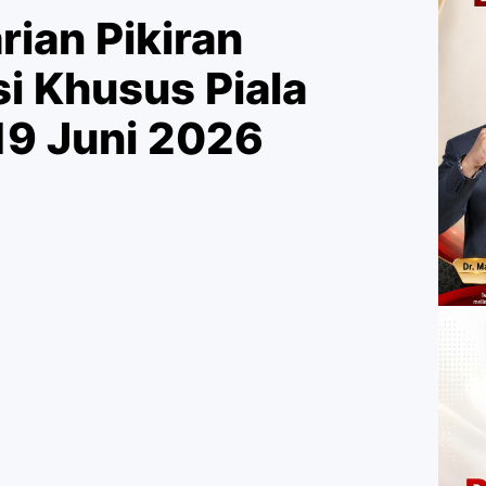
rian Pikiran
i Khusus Piala
19 Juni 2026