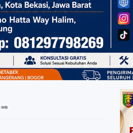
6 WIB