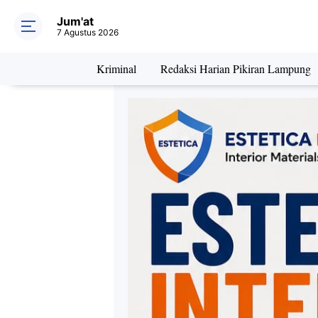
Jum'at
7 Agustus 2026
Kriminal
Redaksi Harian Pikiran Lampung
Daerah
Kriminal
Pe