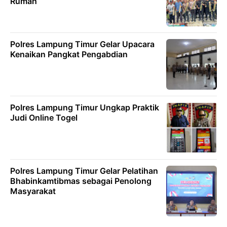
Rumah
Polres Lampung Timur Gelar Upacara
Kenaikan Pangkat Pengabdian
Polres Lampung Timur Ungkap Praktik
Judi Online Togel
Polres Lampung Timur Gelar Pelatihan
Bhabinkamtibmas sebagai Penolong
Masyarakat