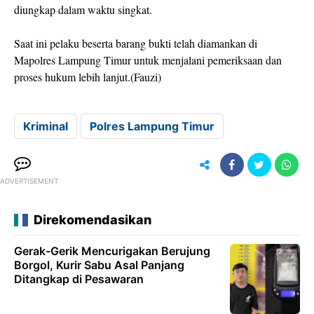
diungkap dalam waktu singkat.
Saat ini pelaku beserta barang bukti telah diamankan di
Mapolres Lampung Timur untuk menjalani pemeriksaan dan
proses hukum lebih lanjut.(Fauzi)
Kriminal
Polres Lampung Timur
ADVERTISEMENT
Direkomendasikan
Gerak-Gerik Mencurigakan Berujung
Borgol, Kurir Sabu Asal Panjang
Ditangkap di Pesawaran