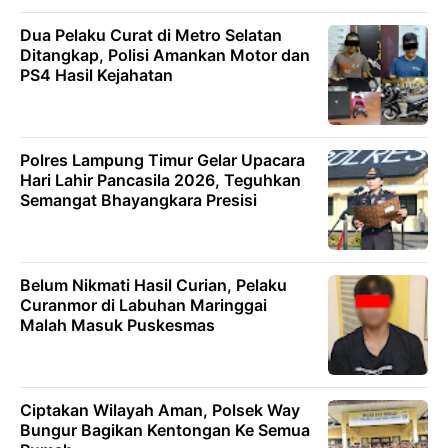
Dua Pelaku Curat di Metro Selatan
Ditangkap, Polisi Amankan Motor dan
PS4 Hasil Kejahatan
Polres Lampung Timur Gelar Upacara
Hari Lahir Pancasila 2026, Teguhkan
Semangat Bhayangkara Presisi
Belum Nikmati Hasil Curian, Pelaku
Curanmor di Labuhan Maringgai
Malah Masuk Puskesmas
Ciptakan Wilayah Aman, Polsek Way
Bungur Bagikan Kentongan Ke Semua