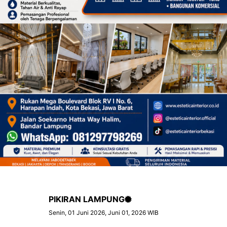
PIKIRAN LAMPUNG
Senin, 01 Juni 2026, Juni 01, 2026 WIB