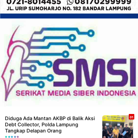
Diduga Ada Mantan AKBP di Balik Aksi
Debt Collector, Polda Lampung
Tangkap Delapan Orang