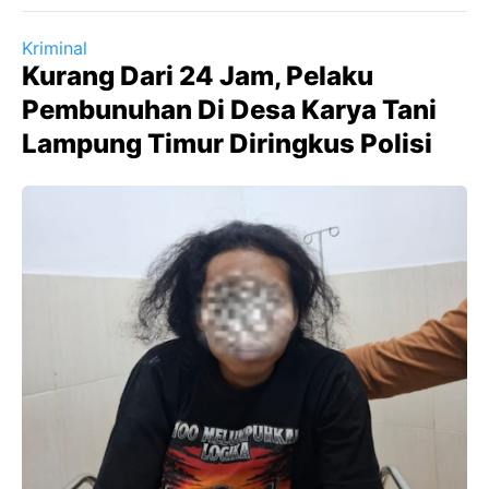
Kriminal
Kurang Dari 24 Jam, Pelaku
Pembunuhan Di Desa Karya Tani
Lampung Timur Diringkus Polisi