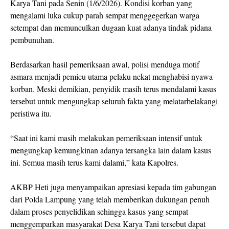
Karya Tani pada Senin (1/6/2026). Kondisi korban yang
mengalami luka cukup parah sempat menggegerkan warga
setempat dan memunculkan dugaan kuat adanya tindak pidana
pembunuhan.
Berdasarkan hasil pemeriksaan awal, polisi menduga motif
asmara menjadi pemicu utama pelaku nekat menghabisi nyawa
korban. Meski demikian, penyidik masih terus mendalami kasus
tersebut untuk mengungkap seluruh fakta yang melatarbelakangi
peristiwa itu.
“Saat ini kami masih melakukan pemeriksaan intensif untuk
mengungkap kemungkinan adanya tersangka lain dalam kasus
ini. Semua masih terus kami dalami,” kata Kapolres.
AKBP Heti juga menyampaikan apresiasi kepada tim gabungan
dari Polda Lampung yang telah memberikan dukungan penuh
dalam proses penyelidikan sehingga kasus yang sempat
menggemparkan masyarakat Desa Karya Tani tersebut dapat