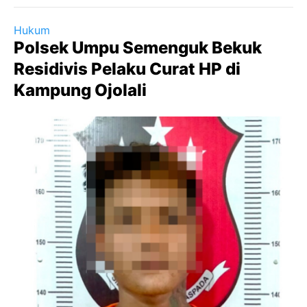
Hukum
Polsek Umpu Semenguk Bekuk
Residivis Pelaku Curat HP di
Kampung Ojolali