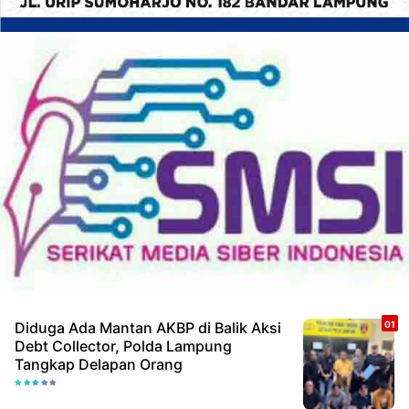
Diduga Ada Mantan AKBP di Balik Aksi
Debt Collector, Polda Lampung
Tangkap Delapan Orang