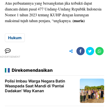
Atas perbuatannya yang bersangkutan jika terbukti dapat
diancam dalam pasal 477 Undang-Undang Republik Indonesia
Nomor 1 tahun 2023 tentang KUHP dengan kurungan
(maria)
maksimal tujuh tahun penjara, “ungkapnya.
Hukum
ADVERTISEMENT
Direkomendasikan
Polisi Imbau Warga Negara Batin
Waaspada Saat Mandi di 'Pantai
Dadakan' Way Kanan