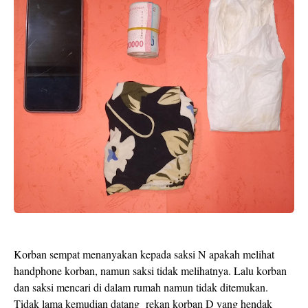
Korban sempat menanyakan kepada saksi N apakah melihat
handphone korban, namun saksi tidak melihatnya. Lalu korban
dan saksi mencari di dalam rumah namun tidak ditemukan.
Tidak lama kemudian datang rekan korban D yang hendak