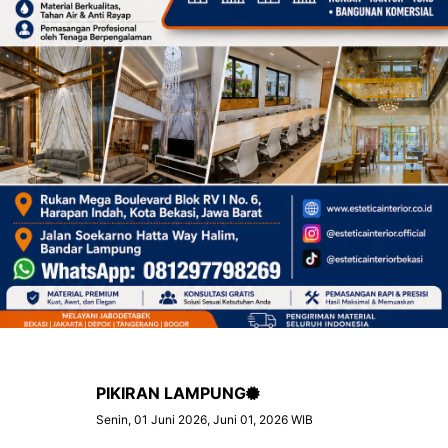
PIKIRAN LAMPUNG
Senin, 01 Juni 2026, Juni 01, 2026 WIB