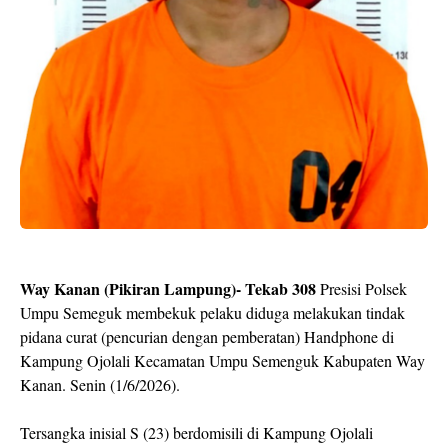
Way Kanan (Pikiran Lampung)- Tekab 308
Presisi Polsek
Umpu Semeguk membekuk pelaku diduga melakukan tindak
pidana curat (pencurian dengan pemberatan) Handphone di
Kampung Ojolali Kecamatan Umpu Semenguk Kabupaten Way
Kanan. Senin (1/6/2026).
Tersangka inisial S (23) berdomisili di Kampung Ojolali