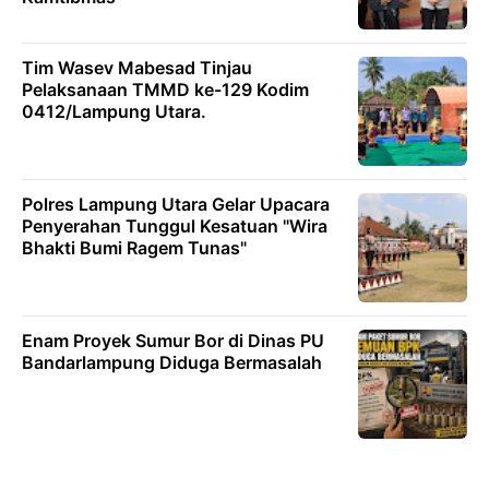
Tim Wasev Mabesad Tinjau
Pelaksanaan TMMD ke-129 Kodim
0412/Lampung Utara.
Polres Lampung Utara Gelar Upacara
Penyerahan Tunggul Kesatuan "Wira
Bhakti Bumi Ragem Tunas"
Enam Proyek Sumur Bor di Dinas PU
Bandarlampung Diduga Bermasalah