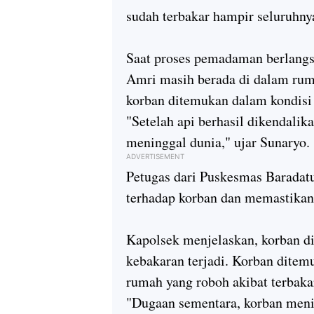
sudah terbakar hampir seluruhny
Saat proses pemadaman berlangs
Amri masih berada di dalam ruma
korban ditemukan dalam kondisi
"Setelah api berhasil dikendali
meninggal dunia," ujar Sunaryo.
ADVERTISEMENT
Petugas dari Puskesmas Barada
terhadap korban dan memastikan
Kapolsek menjelaskan, korban di
kebakaran terjadi. Korban ditem
rumah yang roboh akibat terbaka
"Dugaan sementara, korban meni