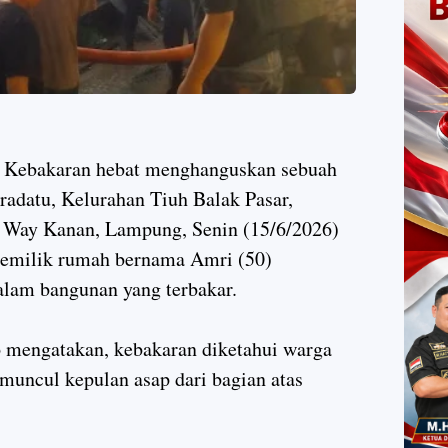
 Kebakaran hebat menghanguskan sebuah
radatu, Kelurahan Tiuh Balak Pasar,
 Way Kanan, Lampung, Senin (15/6/2026)
 pemilik rumah bernama Amri (50)
alam bangunan yang terbakar.
 mengatakan, kebakaran diketahui warga
 muncul kepulan asap dari bagian atas