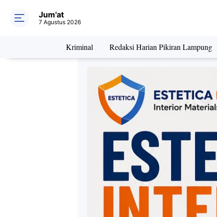
Jum'at
7 Agustus 2026
Kriminal
Redaksi Harian Pikiran Lampung
Daerah
Kriminal
Pe