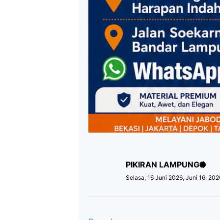
PIKIRAN LAMPUNG
Selasa, 16 Juni 2026, Juni 16, 20