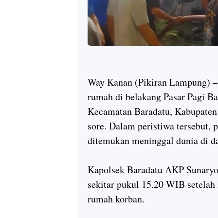
Way Kanan (Pikiran Lampung)
–
rumah di belakang Pasar Pagi Ba
Kecamatan Baradatu, Kabupaten
sore. Dalam peristiwa tersebut,
ditemukan meninggal dunia di d
Kapolsek Baradatu AKP Sunaryo
sekitar pukul 15.20 WIB setelah
rumah korban.