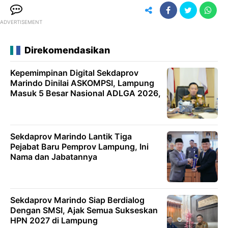
ADVERTISEMENT
Direkomendasikan
Kepemimpinan Digital Sekdaprov
Marindo Dinilai ASKOMPSI, Lampung
Masuk 5 Besar Nasional ADLGA 2026,
Sekdaprov Marindo Lantik Tiga
Pejabat Baru Pemprov Lampung, Ini
Nama dan Jabatannya
Sekdaprov Marindo Siap Berdialog
Dengan SMSI, Ajak Semua Sukseskan
HPN 2027 di Lampung