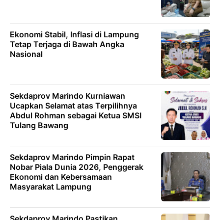
Ekonomi Stabil, Inflasi di Lampung
Tetap Terjaga di Bawah Angka
Nasional
Sekdaprov Marindo Kurniawan
Ucapkan Selamat atas Terpilihnya
Abdul Rohman sebagai Ketua SMSI
Tulang Bawang
Sekdaprov Marindo Pimpin Rapat
Nobar Piala Dunia 2026, Penggerak
Ekonomi dan Kebersamaan
Masyarakat Lampung
Sekdaprov Marindo Pastikan