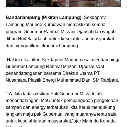
Bandarlampung (Pikiran Lampung)-
Sekdaprov
Lampung Marindo Kurniawan memastikan semua
program Gubernur Rahmat Mirzani Djausal dan wagub
Jihan Nurlela adalah untuk kesejahteraan masyarakat
dan menguatkan ekonomi Lampung.
Hal ini dikatakan Sekdaprov Marindo usai mendampingi
Gubernur Lampung Rahmat Mirzani Djausal saat
penandatanganan bersama Direktur Utama PT.
Nusantara Plastik Energi Muhammad Dani SM Rabbani.
“ Ya kita tadi saksikan Pak Gubernur Mirza telah
menandatangani MoU untuk pembangunan pengolohan
sampah dan energy terbarukan, kita harus mendukung
langkah maju pak Gubernur,
yang muaranya tentu saja
untuk kesejahteraan masyarakat,”ujar Marindo Kepada