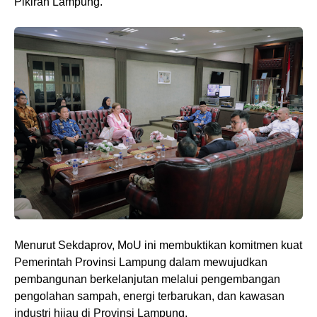
Pikiran Lampung.
Menurut Sekdaprov, MoU ini membuktikan komitmen kuat
Pemerintah Provinsi Lampung dalam mewujudkan
pembangunan berkelanjutan melalui pengembangan
pengolahan sampah, energi terbarukan, dan kawasan
industri hijau di Provinsi Lampung.