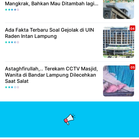
Mangkrak, Bahkan Mau Ditambah lagi 7
Milyar
Ada Fakta Terbaru Soal Gejolak di UIN
Raden Intan Lampung
Astaghfirullah,.. Terekam CCTV Masjid,
Wanita di Bandar Lampung Dilecehkan
Saat Salat