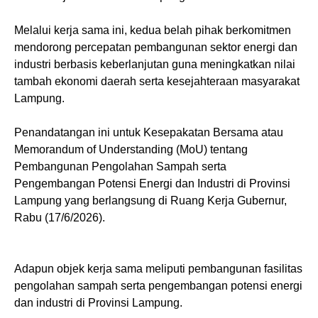
Melalui kerja sama ini, kedua belah pihak berkomitmen
mendorong percepatan pembangunan sektor energi dan
industri berbasis keberlanjutan guna meningkatkan nilai
tambah ekonomi daerah serta kesejahteraan masyarakat
Lampung.
Penandatangan ini untuk Kesepakatan Bersama atau
Memorandum of Understanding (MoU) tentang
Pembangunan Pengolahan Sampah serta
Pengembangan Potensi Energi dan Industri di Provinsi
Lampung yang berlangsung di Ruang Kerja Gubernur,
Rabu (17/6/2026).
Adapun objek kerja sama meliputi pembangunan fasilitas
pengolahan sampah serta pengembangan potensi energi
dan industri di Provinsi Lampung.