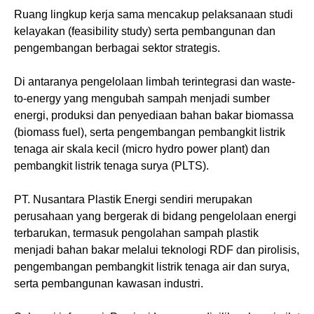
Ruang lingkup kerja sama mencakup pelaksanaan studi
kelayakan (feasibility study) serta pembangunan dan
pengembangan berbagai sektor strategis.
Di antaranya pengelolaan limbah terintegrasi dan waste-
to-energy yang mengubah sampah menjadi sumber
energi, produksi dan penyediaan bahan bakar biomassa
(biomass fuel), serta pengembangan pembangkit listrik
tenaga air skala kecil (micro hydro power plant) dan
pembangkit listrik tenaga surya (PLTS).
PT. Nusantara Plastik Energi sendiri merupakan
perusahaan yang bergerak di bidang pengelolaan energi
terbarukan, termasuk pengolahan sampah plastik
menjadi bahan bakar melalui teknologi RDF dan pirolisis,
pengembangan pembangkit listrik tenaga air dan surya,
serta pembangunan kawasan industri.