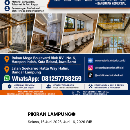
PIKIRAN LAMPUNG
Selasa, 16 Juni 2026, Juni 16, 2026 WIB