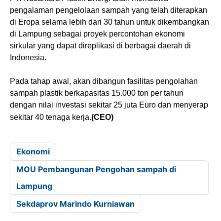
pengalaman pengelolaan sampah yang telah diterapkan
di Eropa selama lebih dari 30 tahun untuk dikembangkan
di Lampung sebagai proyek percontohan ekonomi
sirkular yang dapat direplikasi di berbagai daerah di
Indonesia.
Pada tahap awal, akan dibangun fasilitas pengolahan
sampah plastik berkapasitas 15.000 ton per tahun
dengan nilai investasi sekitar 25 juta Euro dan menyerap
sekitar 40 tenaga kerja.
(CEO)
Ekonomi
MOU Pembangunan Pengohan sampah di
Lampung
Sekdaprov Marindo Kurniawan