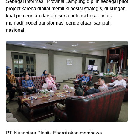
Sebagai informasi, Provinsi Lampung dipilih sebagai pilot
project karena dinilai memiliki posisi strategis, dukungan
kuat pemerintah daerah, serta potensi besar untuk
menjadi model transformasi pengelolaan sampah
nasional.
PT. Nusantara Plastik Energi akan membawa