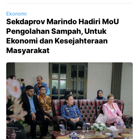
Ekonomi
Sekdaprov Marindo Hadiri MoU
Pengolahan Sampah, Untuk
Ekonomi dan Kesejahteraan
Masyarakat