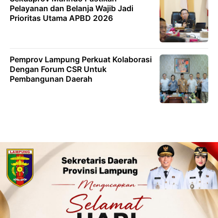
Pelayanan dan Belanja Wajib Jadi
Prioritas Utama APBD 2026
Pemprov Lampung Perkuat Kolaborasi
Dengan Forum CSR Untuk
Pembangunan Daerah