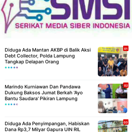
Diduga Ada Mantan AKBP di Balik Aksi
Debt Collector, Polda Lampung
Tangkap Delapan Orang
Marindo Kurniawan Dan Pandawa
Dukung Baksos Jumat Berkah 'Ayo
Bantu Saudara' Pikiran Lampung
Diduga Ada Penyimpangan, Habiskan
Dana Rp3,7 Milyar Gapura UIN RIL