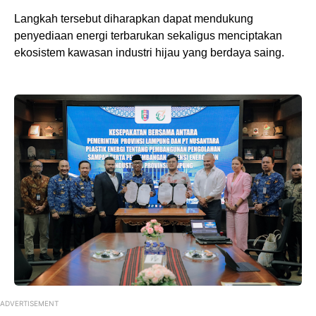
Langkah tersebut diharapkan dapat mendukung
penyediaan energi terbarukan sekaligus menciptakan
ekosistem kawasan industri hijau yang berdaya saing.
ADVERTISEMENT