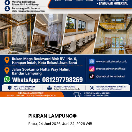
PIKIRAN LAMPUNG
Rabu, 24 Juni 2026, Juni 24, 2026 WIB