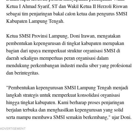
Ketua I Ahmad Syarif, ST dan Wakil Ketua II Herzoli Riswan
sebagai tim penjaringan bakal calon ketua dan pengurus SMSI
Kabupaten Lampung Tengah.
Ketua SMSI Provinsi Lampung, Doni Irawan, mengatakan
pembentukan kepengurusan di tingkat kabupaten merupakan
bagian dari upaya memperkuat struktur organisasi SMSI di
daerah sekaligus memperluas peran organisasi dalam
mendukung perkembangan industri media siber yang profesional
dan berintegritas.
"Pembentukan kepengurusan SMSI Lampung Tengah menjadi
langkah strategis untuk memperkuat konsolidasi organisasi
hingga tingkat kabupaten. Kami berharap proses penjaringan
berjalan terbuka dan menghasilkan kepengurusan yang solid
serta mampu membawa SMSI semakin berkembang," ujar Doni.
ADVERTISEMENT