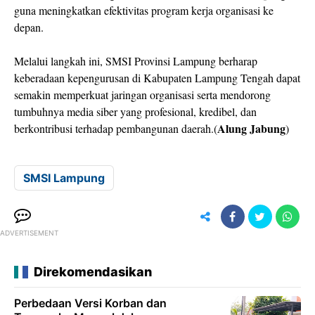
guna meningkatkan efektivitas program kerja organisasi ke
depan.
Melalui langkah ini, SMSI Provinsi Lampung berharap
keberadaan kepengurusan di Kabupaten Lampung Tengah dapat
semakin memperkuat jaringan organisasi serta mendorong
tumbuhnya media siber yang profesional, kredibel, dan
Alung Jabung
berkontribusi terhadap pembangunan daerah.(
)
SMSI Lampung
ADVERTISEMENT
Direkomendasikan
Perbedaan Versi Korban dan