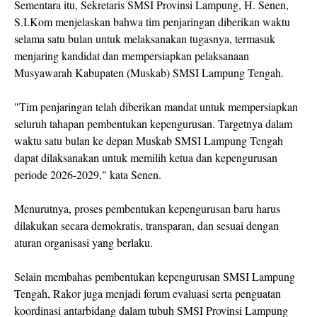
Sementara itu, Sekretaris SMSI Provinsi Lampung, H. Senen,
S.I.Kom menjelaskan bahwa tim penjaringan diberikan waktu
selama satu bulan untuk melaksanakan tugasnya, termasuk
menjaring kandidat dan mempersiapkan pelaksanaan
Musyawarah Kabupaten (Muskab) SMSI Lampung Tengah.
"Tim penjaringan telah diberikan mandat untuk mempersiapkan
seluruh tahapan pembentukan kepengurusan. Targetnya dalam
waktu satu bulan ke depan Muskab SMSI Lampung Tengah
dapat dilaksanakan untuk memilih ketua dan kepengurusan
periode 2026-2029," kata Senen.
Menurutnya, proses pembentukan kepengurusan baru harus
dilakukan secara demokratis, transparan, dan sesuai dengan
aturan organisasi yang berlaku.
Selain membahas pembentukan kepengurusan SMSI Lampung
Tengah, Rakor juga menjadi forum evaluasi serta penguatan
koordinasi antarbidang dalam tubuh SMSI Provinsi Lampung