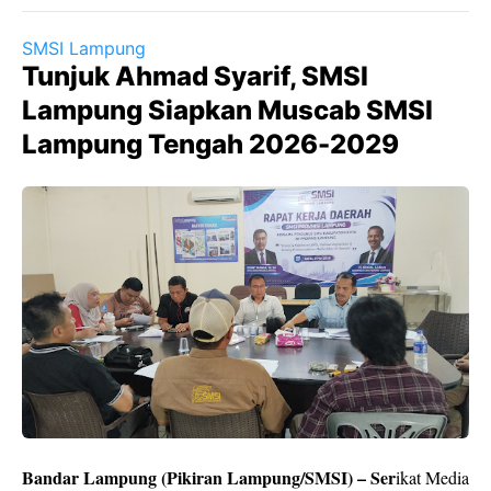
SMSI Lampung
Tunjuk Ahmad Syarif, SMSI
Lampung Siapkan Muscab SMSI
Lampung Tengah 2026-2029
Bandar Lampung (Pikiran Lampung/SMSI) – Ser
ikat Media