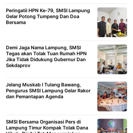
Peringatii HPN Ke-79, SMSI Lampung
Gelar Potong Tumpeng Dan Doa
Bersama
Demi Jaga Nama Lampung, SMSI
Tegas akan Tolak Tuan Rumah HPN
Jika Tidak Didukung Gubernur Dan
Sekdaprov
Jelang Muskab I Tulang Bawang,
Pengurus SMSI Lampung Gelar Rakor
dan Pemantapan Agenda
SMSI Bersama Organisasi Pers di
Lampung Timur Kompak Tolak Dana