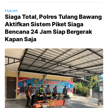
Hukum
Siaga Total, Polres Tulang Bawang
Aktifkan Sistem Piket Siaga
Bencana 24 Jam Siap Bergerak
Kapan Saja