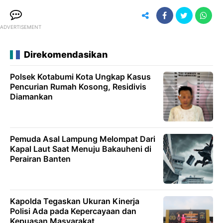
ADVERTISEMENT
Direkomendasikan
Polsek Kotabumi Kota Ungkap Kasus
Pencurian Rumah Kosong, Residivis
Diamankan
Pemuda Asal Lampung Melompat Dari
Kapal Laut Saat Menuju Bakauheni di
Perairan Banten
Kapolda Tegaskan Ukuran Kinerja
Polisi Ada pada Kepercayaan dan
Kepuasan Masyarakat