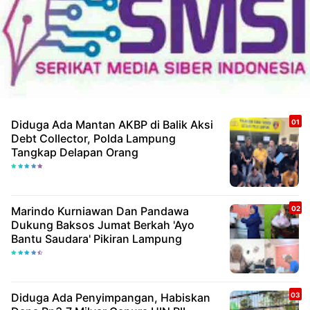
Diduga Ada Mantan AKBP di Balik Aksi
Debt Collector, Polda Lampung
Tangkap Delapan Orang
Marindo Kurniawan Dan Pandawa
Dukung Baksos Jumat Berkah 'Ayo
Bantu Saudara' Pikiran Lampung
Diduga Ada Penyimpangan, Habiskan