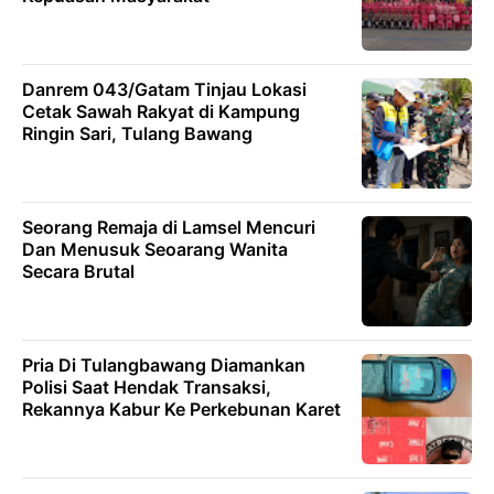
Danrem 043/Gatam Tinjau Lokasi
Cetak Sawah Rakyat di Kampung
Ringin Sari, Tulang Bawang
Seorang Remaja di Lamsel Mencuri
Dan Menusuk Seoarang Wanita
Secara Brutal
Pria Di Tulangbawang Diamankan
Polisi Saat Hendak Transaksi,
Rekannya Kabur Ke Perkebunan Karet