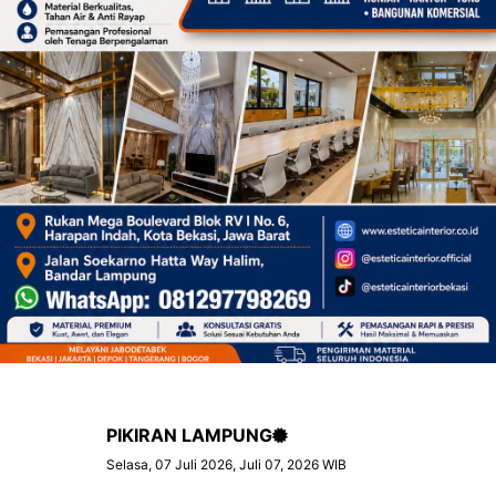
PIKIRAN LAMPUNG
Selasa, 07 Juli 2026, Juli 07, 2026 WIB