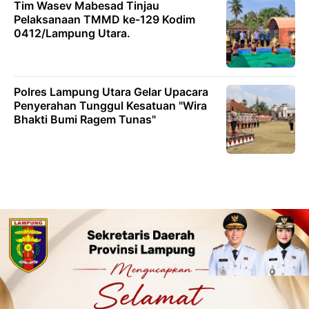
Tim Wasev Mabesad Tinjau
Pelaksanaan TMMD ke-129 Kodim
0412/Lampung Utara.
Polres Lampung Utara Gelar Upacara
Penyerahan Tunggul Kesatuan "Wira
Bhakti Bumi Ragem Tunas"