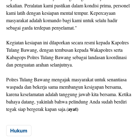
sekalian. Peralatan kami pastikan dalam kondisi prima, personel
kami latih dengan kesiapan mental tempur. Kepercayaan
masyarakat adalah komando bagi kami untuk selalu hadir
sebagai garda terdepan penyelamat."
Kegiatan kesiapan ini dilaporkan secara resmi kepada Kapolres
Tulang Bawang, dengan tembusan kepada Wakapolres serta
Kabagops Polres Tulang Bawang sebagai landasan koordinasi
dan penguatan arahan selanjutnya.
Polres Tulang Bawang mengajak masyarakat untuk senantiasa
waspada dan bekerja sama membangun kesigapan bersama,
karena keselamatan adalah tanggung jawab kita bersama. Ketika
bahaya datang, yakinlah bahwa pelindung Anda sudah berdiri
ayat)
tegak siap bergerak kapan saja.(
Hukum