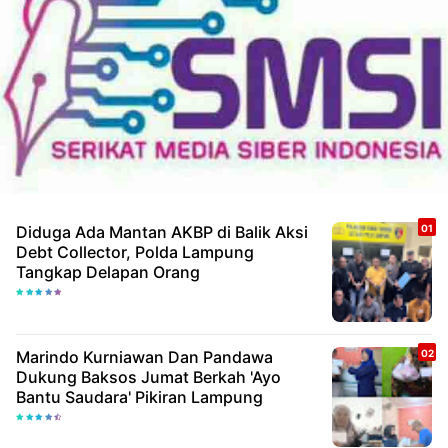
Diduga Ada Mantan AKBP di Balik Aksi
Debt Collector, Polda Lampung
Tangkap Delapan Orang
Marindo Kurniawan Dan Pandawa
Dukung Baksos Jumat Berkah 'Ayo
Bantu Saudara' Pikiran Lampung