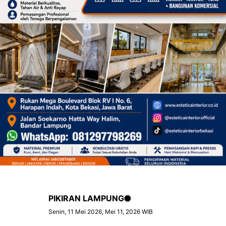
PIKIRAN LAMPUNG
Senin, 11 Mei 2026, Mei 11, 2026 WIB