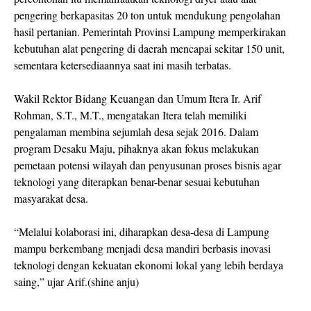
pengering berkapasitas 20 ton untuk mendukung pengolahan
hasil pertanian. Pemerintah Provinsi Lampung memperkirakan
kebutuhan alat pengering di daerah mencapai sekitar 150 unit,
sementara ketersediaannya saat ini masih terbatas.
Wakil Rektor Bidang Keuangan dan Umum Itera Ir. Arif
Rohman, S.T., M.T., mengatakan Itera telah memiliki
pengalaman membina sejumlah desa sejak 2016. Dalam
program Desaku Maju, pihaknya akan fokus melakukan
pemetaan potensi wilayah dan penyusunan proses bisnis agar
teknologi yang diterapkan benar-benar sesuai kebutuhan
masyarakat desa.
“Melalui kolaborasi ini, diharapkan desa-desa di Lampung
mampu berkembang menjadi desa mandiri berbasis inovasi
teknologi dengan kekuatan ekonomi lokal yang lebih berdaya
saing,” ujar Arif.(shine anju)