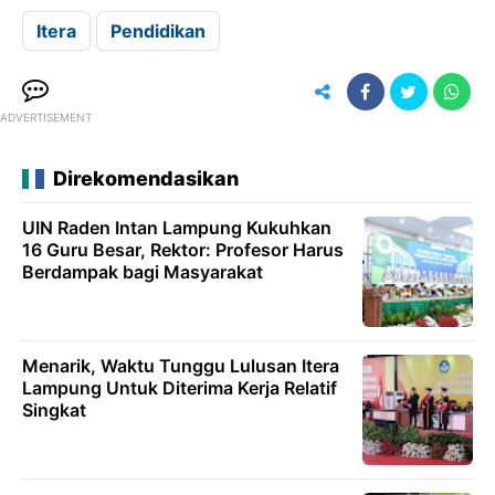
Itera
Pendidikan
ADVERTISEMENT
Direkomendasikan
UIN Raden Intan Lampung Kukuhkan
16 Guru Besar, Rektor: Profesor Harus
Berdampak bagi Masyarakat
Menarik, Waktu Tunggu Lulusan Itera
Lampung Untuk Diterima Kerja Relatif
Singkat