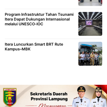
Program Infrastruktur Tahan Tsunami
Itera Dapat Dukungan Internasional
melalui UNESCO-IOC
Itera Luncurkan Smart BRT Rute
Kampus–MBK