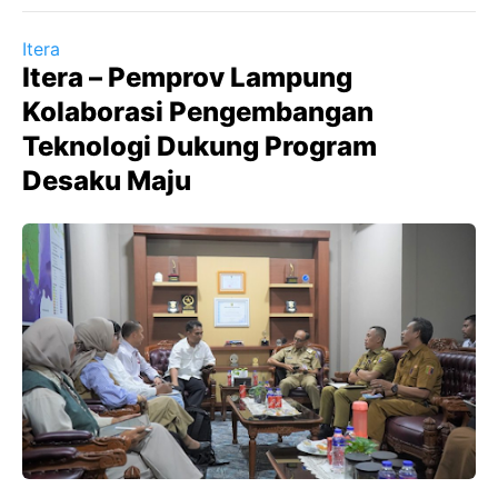
Itera
Itera – Pemprov Lampung
Kolaborasi Pengembangan
Teknologi Dukung Program
Desaku Maju