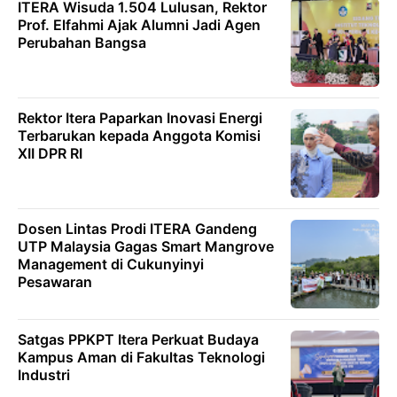
ITERA Wisuda 1.504 Lulusan, Rektor
Prof. Elfahmi Ajak Alumni Jadi Agen
Perubahan Bangsa
Rektor Itera Paparkan Inovasi Energi
Terbarukan kepada Anggota Komisi
XII DPR RI
Dosen Lintas Prodi ITERA Gandeng
UTP Malaysia Gagas Smart Mangrove
Management di Cukunyinyi
Pesawaran
Satgas PPKPT Itera Perkuat Budaya
Kampus Aman di Fakultas Teknologi
Industri