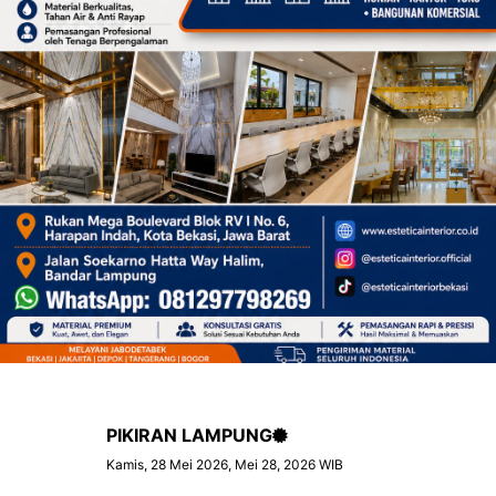
PIKIRAN LAMPUNG
Kamis, 28 Mei 2026, Mei 28, 2026 WIB