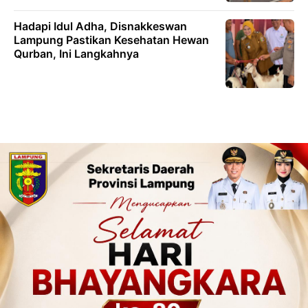
Hadapi Idul Adha, Disnakkeswan
Lampung Pastikan Kesehatan Hewan
Qurban, Ini Langkahnya