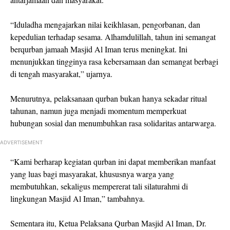
“Iduladha mengajarkan nilai keikhlasan, pengorbanan, dan
kepedulian terhadap sesama. Alhamdulillah, tahun ini semangat
berqurban jamaah Masjid Al Iman terus meningkat. Ini
menunjukkan tingginya rasa kebersamaan dan semangat berbagi
di tengah masyarakat,” ujarnya.
Menurutnya, pelaksanaan qurban bukan hanya sekadar ritual
tahunan, namun juga menjadi momentum memperkuat
hubungan sosial dan menumbuhkan rasa solidaritas antarwarga.
ADVERTISEMENT
“Kami berharap kegiatan qurban ini dapat memberikan manfaat
yang luas bagi masyarakat, khususnya warga yang
membutuhkan, sekaligus mempererat tali silaturahmi di
lingkungan Masjid Al Iman,” tambahnya.
Sementara itu, Ketua Pelaksana Qurban Masjid Al Iman, Dr.