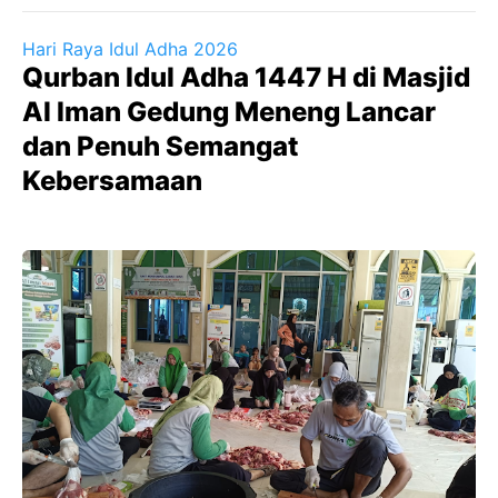
Hari Raya Idul Adha 2026
Qurban Idul Adha 1447 H di Masjid
Al Iman Gedung Meneng Lancar
dan Penuh Semangat
Kebersamaan