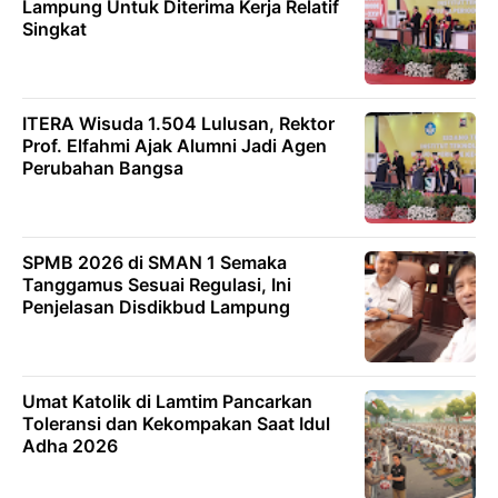
Lampung Untuk Diterima Kerja Relatif
Singkat
ITERA Wisuda 1.504 Lulusan, Rektor
Prof. Elfahmi Ajak Alumni Jadi Agen
Perubahan Bangsa
SPMB 2026 di SMAN 1 Semaka
Tanggamus Sesuai Regulasi, Ini
Penjelasan Disdikbud Lampung
Umat Katolik di Lamtim Pancarkan
Toleransi dan Kekompakan Saat Idul
Adha 2026