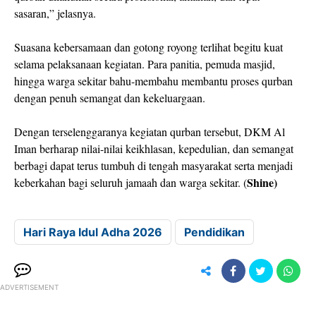
sasaran,” jelasnya.
Suasana kebersamaan dan gotong royong terlihat begitu kuat
selama pelaksanaan kegiatan. Para panitia, pemuda masjid,
hingga warga sekitar bahu-membahu membantu proses qurban
dengan penuh semangat dan kekeluargaan.
Dengan terselenggaranya kegiatan qurban tersebut, DKM Al
Iman berharap nilai-nilai keikhlasan, kepedulian, dan semangat
berbagi dapat terus tumbuh di tengah masyarakat serta menjadi
Shine)
keberkahan bagi seluruh jamaah dan warga sekitar. (
Hari Raya Idul Adha 2026
Pendidikan
ADVERTISEMENT