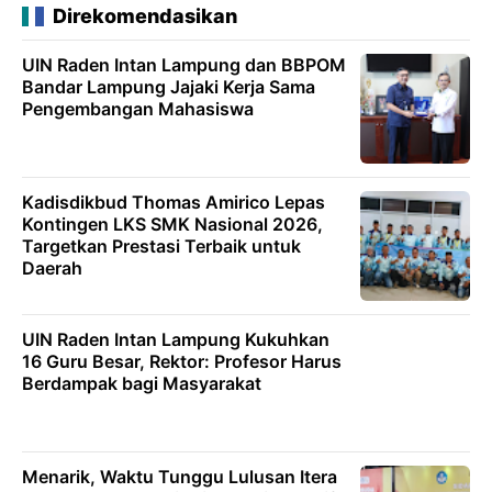
Direkomendasikan
UIN Raden Intan Lampung dan BBPOM
Bandar Lampung Jajaki Kerja Sama
Pengembangan Mahasiswa
Kadisdikbud Thomas Amirico Lepas
Kontingen LKS SMK Nasional 2026,
Targetkan Prestasi Terbaik untuk
Daerah
UIN Raden Intan Lampung Kukuhkan
16 Guru Besar, Rektor: Profesor Harus
Berdampak bagi Masyarakat
Menarik, Waktu Tunggu Lulusan Itera